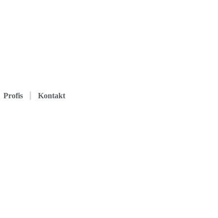
Profis
Kontakt