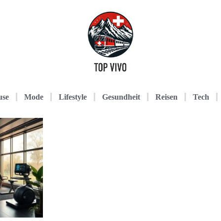
use
Mode
Lifestyle
Gesundheit
Reisen
Tech