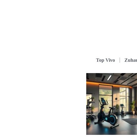
Top Vivo
Zuha