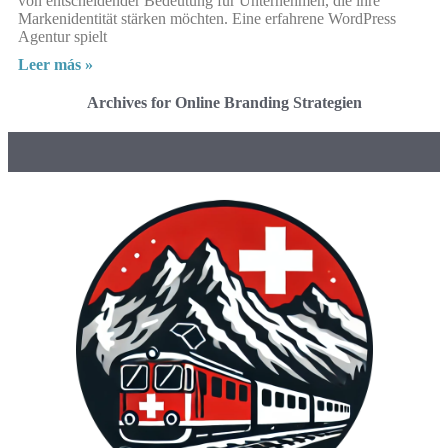
von entscheidender Bedeutung für Unternehmen, die ihre
Markenidentität stärken möchten. Eine erfahrene WordPress
Agentur spielt
Leer más »
Archives for Online Branding Strategien