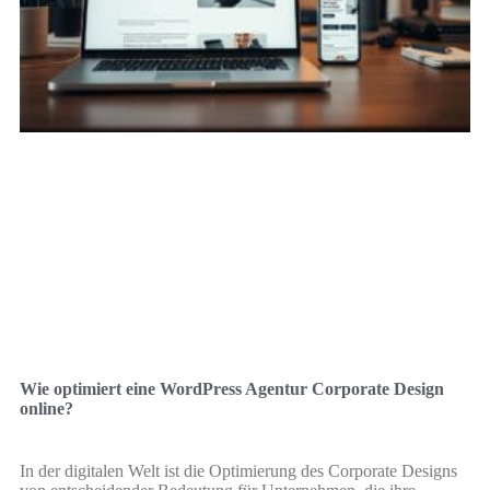
Wie optimiert eine WordPress Agentur Corporate Design
online?
In der digitalen Welt ist die Optimierung des Corporate Designs