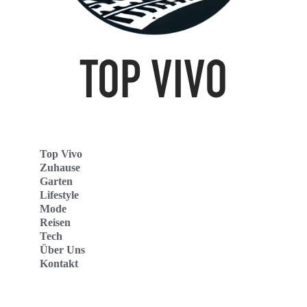
Top Vivo
Zuhause
Garten
Lifestyle
Mode
Reisen
Tech
Über Uns
Kontakt