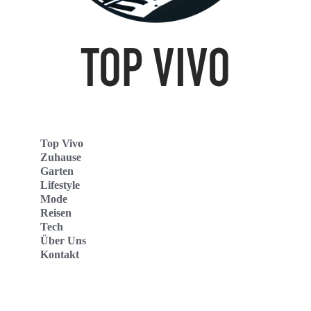
Top Vivo
Zuhause
Garten
Lifestyle
Mode
Reisen
Tech
Über Uns
Kontakt
Top Vivo Deutschland