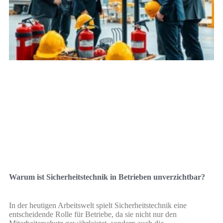
Warum ist Sicherheitstechnik in Betrieben unverzichtbar?
In der heutigen Arbeitswelt spielt Sicherheitstechnik eine
entscheidende Rolle für Betriebe, da sie nicht nur den