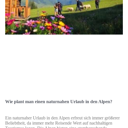
Wie plant man einen naturnahen Urlaub in den Alpen?
Ein naturnaher Urlaub in den Alpen erfreut sich immer größerer
Beliebtheit, da immer mehr Reisende Wert auf nachhaltigen