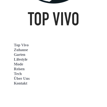
Top Vivo
Zuhause
Garten
Lifestyle
Mode
Reisen
Tech
Über Uns
Kontakt
Top Vivo Deutschland