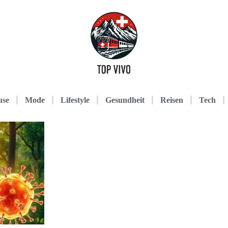
use
Mode
Lifestyle
Gesundheit
Reisen
Tech