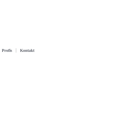
Profis
Kontakt