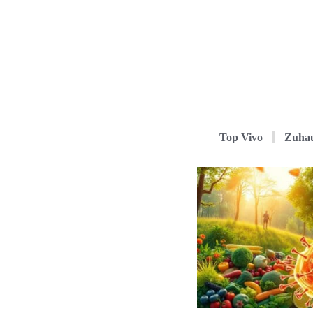
Top Vivo
Zuha