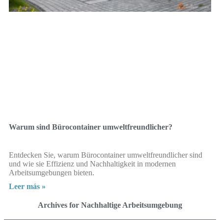
Warum sind Bürocontainer umweltfreundlicher?
Entdecken Sie, warum Bürocontainer umweltfreundlicher sind
und wie sie Effizienz und Nachhaltigkeit in modernen
Arbeitsumgebungen bieten.
Leer más »
Archives for Nachhaltige Arbeitsumgebung