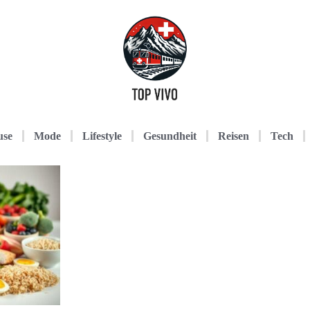
use
Mode
Lifestyle
Gesundheit
Reisen
Tech