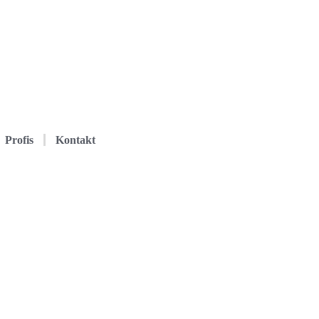
Profis
Kontakt