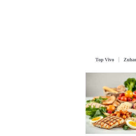
Top Vivo
Zuha