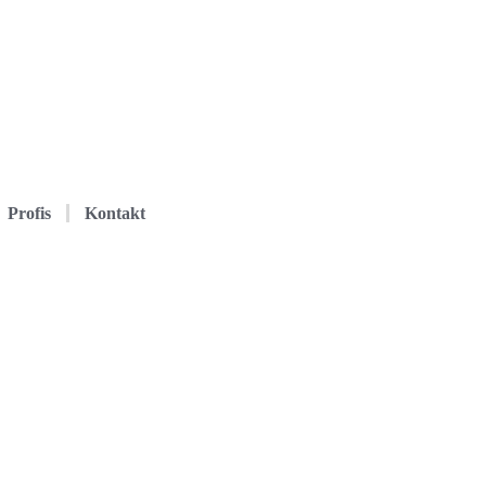
Profis
Kontakt