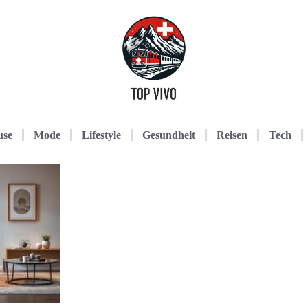
use
Mode
Lifestyle
Gesundheit
Reisen
Tech