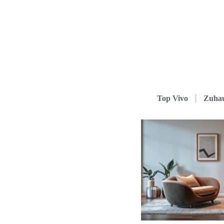
Top Vivo
Zuha