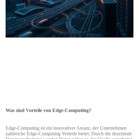
Was sind Vorteile von Edge-Computing?
Edge-Computing ist ein innovativer Ansatz, der Unternehmen
zahlreiche Edge-Computing Vorteile bietet. Durch die dezentrale