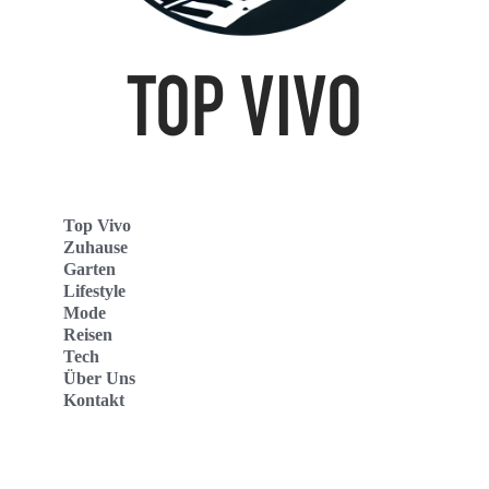
Top Vivo
Zuhause
Garten
Lifestyle
Mode
Reisen
Tech
Über Uns
Kontakt
Top Vivo Deutschland