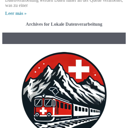
Datenverarbeitung werden Daten näher an der Quelle verarbeitet,
was zu einer
Leer más »
Archives for Lokale Datenverarbeitung