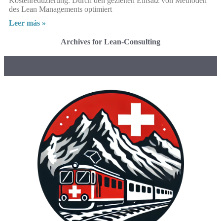
Kostenreduzierung. Durch den gezielten Einsatz von Methoden
des Lean Managements optimiert
Leer más »
Archives for Lean-Consulting