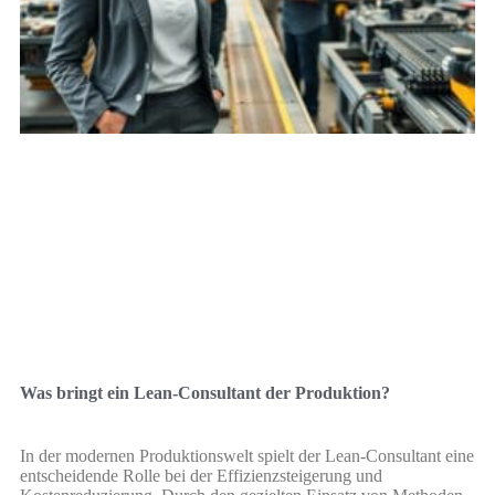
Was bringt ein Lean-Consultant der Produktion?
In der modernen Produktionswelt spielt der Lean-Consultant eine
entscheidende Rolle bei der Effizienzsteigerung und