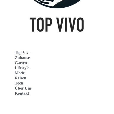
Top Vivo
Zuhause
Garten
Lifestyle
Mode
Reisen
Tech
Über Uns
Kontakt
Top Vivo Deutschland