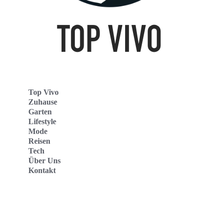
Top Vivo
Zuhause
Garten
Lifestyle
Mode
Reisen
Tech
Über Uns
Kontakt
Top Vivo Deutschland