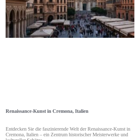
Renaissance-Kunst in Cremona, Italien
Entdecken Sie die faszinierende Welt der Renaissance-Kunst in
Cremona, Italien – ein Zentrum historischer Meisterwerke und