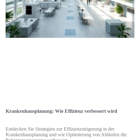
Krankenhausplanung: Wie Effizienz verbessert wird
Entdecken Sie Strategien zur Effizienzsteigerung in der
Krankenhausplanung und wie Optimierung von Abläufen die