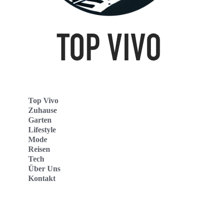
Top Vivo
Zuhause
Garten
Lifestyle
Mode
Reisen
Tech
Über Uns
Kontakt
Top Vivo Deutschland