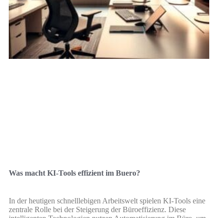
Was macht KI-Tools effizient im Buero?
In der heutigen schnelllebigen Arbeitswelt spielen KI-Tools eine
zentrale Rolle bei der Steigerung der Büroeffizienz. Diese