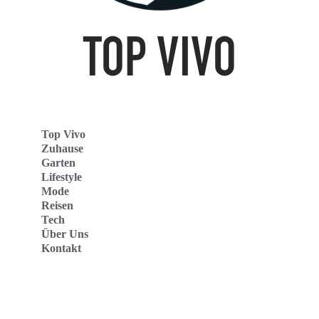
Top Vivo
Zuhause
Garten
Lifestyle
Mode
Reisen
Tech
Über Uns
Kontakt
Top Vivo Deutschland