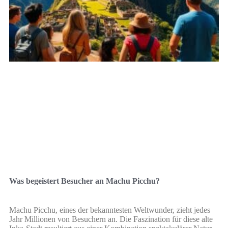
Was begeistert Besucher an Machu Picchu?
Machu Picchu, eines der bekanntesten Weltwunder, zieht jedes
Jahr Millionen von Besuchern an. Die Faszination für diese alte