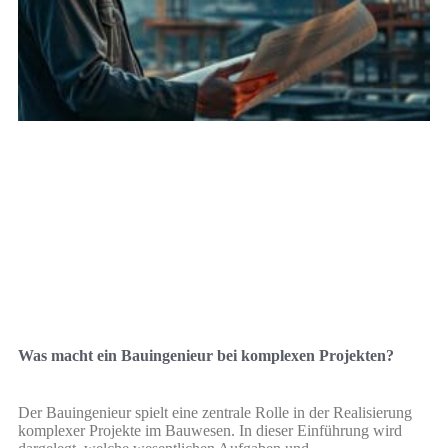
Was macht ein Bauingenieur bei komplexen Projekten?
Der Bauingenieur spielt eine zentrale Rolle in der Realisierung
komplexer Projekte im Bauwesen. In dieser Einführung wird