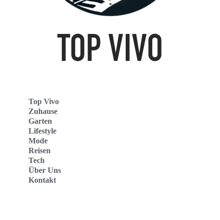
Top Vivo
Zuhause
Garten
Lifestyle
Mode
Reisen
Tech
Über Uns
Kontakt
Top Vivo Deutschland