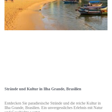
Strände und Kultur in Ilha Grande, Brasilien
Entdecken Sie paradiesische Strände und die reiche Kultur in
Ilha Grande, Brasilien. Ein unvergessliches Erlebnis mit Natur