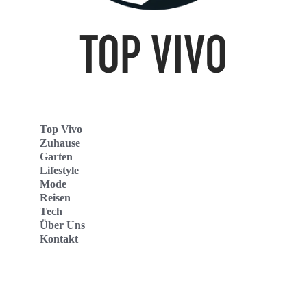
Top Vivo
Zuhause
Garten
Lifestyle
Mode
Reisen
Tech
Über Uns
Kontakt
Top Vivo Deutschland