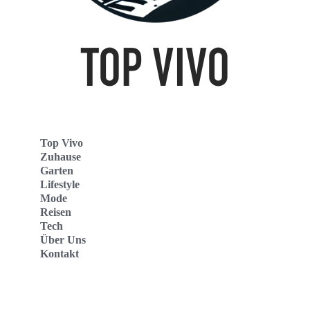
Top Vivo
Zuhause
Garten
Lifestyle
Mode
Reisen
Tech
Über Uns
Kontakt
Top Vivo Deutschland