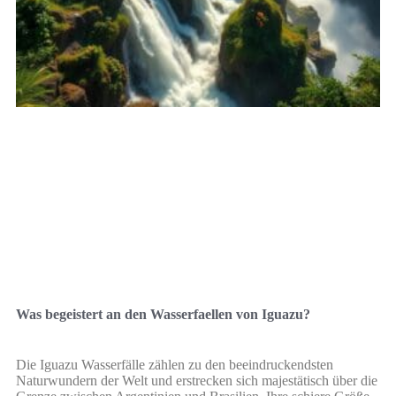
Was begeistert an den Wasserfaellen von Iguazu?
Die Iguazu Wasserfälle zählen zu den beeindruckendsten
Naturwundern der Welt und erstrecken sich majestätisch über die