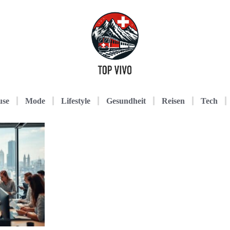
use
Mode
Lifestyle
Gesundheit
Reisen
Tech