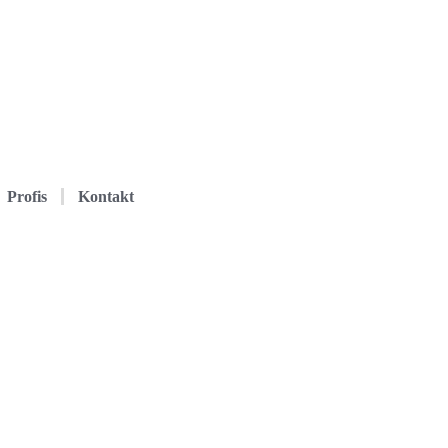
Profis
Kontakt