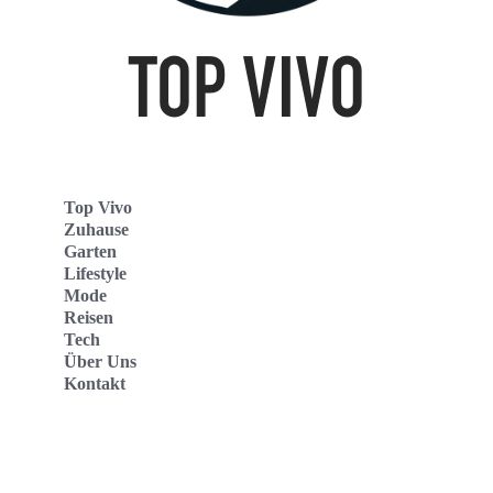
Top Vivo
Zuhause
Garten
Lifestyle
Mode
Reisen
Tech
Über Uns
Kontakt
Top Vivo Deutschland