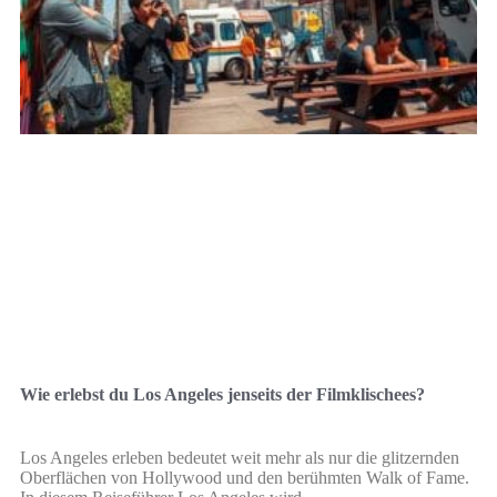
Wie erlebst du Los Angeles jenseits der Filmklischees?
Los Angeles erleben bedeutet weit mehr als nur die glitzernden
Oberflächen von Hollywood und den berühmten Walk of Fame.