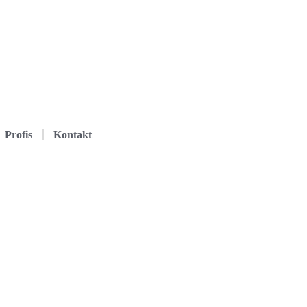
Profis
Kontakt