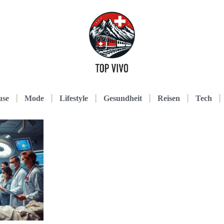
use
Mode
Lifestyle
Gesundheit
Reisen
Tech