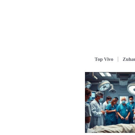
Top Vivo
Zuha