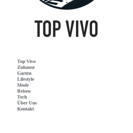
Top Vivo
Zuhause
Garten
Lifestyle
Mode
Reisen
Tech
Über Uns
Kontakt
Top Vivo Deutschland