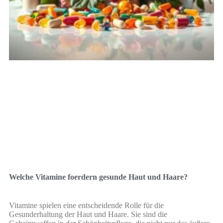
Welche Vitamine foerdern gesunde Haut und Haare?
Vitamine spielen eine entscheidende Rolle für die
Gesunderhaltung der Haut und Haare. Sie sind die