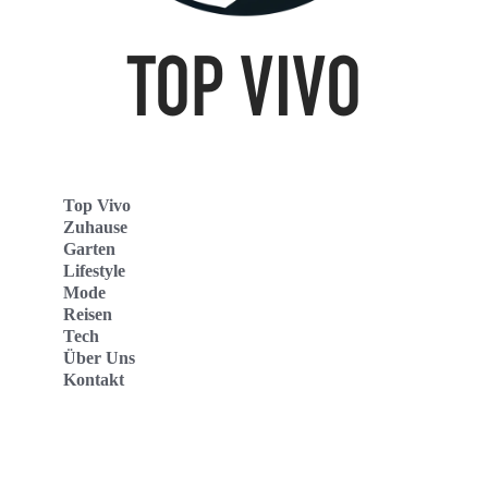
Top Vivo
Zuhause
Garten
Lifestyle
Mode
Reisen
Tech
Über Uns
Kontakt
Top Vivo Deutschland