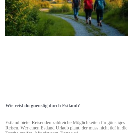
Wie reist du guenstig durch Estland?
Estland bietet Reisenden zahlreiche Möglichkeiten für günstiges
Reisen. Wer einen Estland Urlaub plant, der muss nicht tief in die