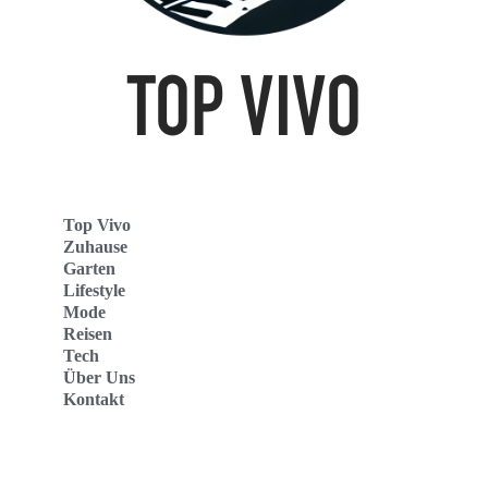
Top Vivo
Zuhause
Garten
Lifestyle
Mode
Reisen
Tech
Über Uns
Kontakt
Top Vivo Deutschland