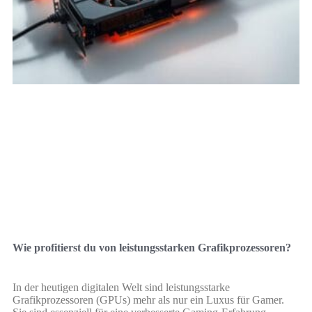
Wie profitierst du von leistungsstarken Grafikprozessoren?
In der heutigen digitalen Welt sind leistungsstarke
Grafikprozessoren (GPUs) mehr als nur ein Luxus für Gamer.