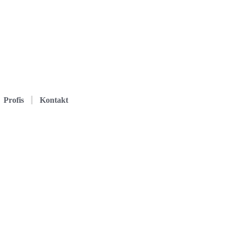
Profis
Kontakt