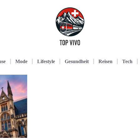
use
Mode
Lifestyle
Gesundheit
Reisen
Tech