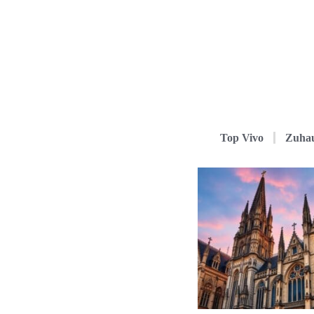
Top Vivo
Zuha