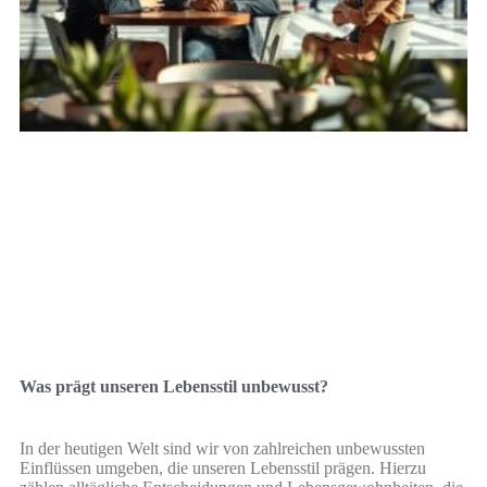
Was prägt unseren Lebensstil unbewusst?
In der heutigen Welt sind wir von zahlreichen unbewussten
Einflüssen umgeben, die unseren Lebensstil prägen. Hierzu