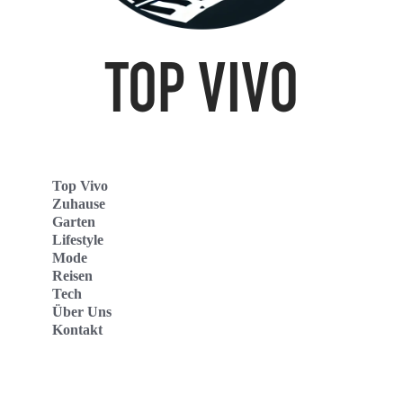
Top Vivo
Zuhause
Garten
Lifestyle
Mode
Reisen
Tech
Über Uns
Kontakt
Top Vivo Deutschland