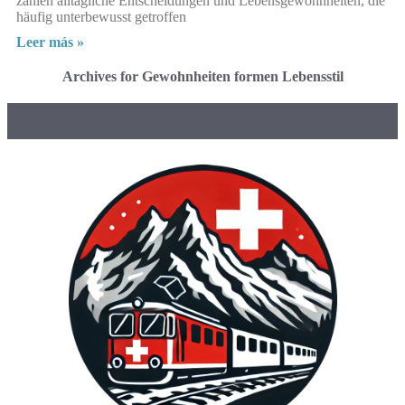
zählen alltägliche Entscheidungen und Lebensgewohnheiten, die
häufig unterbewusst getroffen
Leer más »
Archives for Gewohnheiten formen Lebensstil