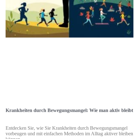
Krankheiten durch Bewegungsmangel: Wie man aktiv bleibt
Entdecken Sie, wie Sie Krankheiten durch Bewegungsmangel
vorbeugen und mit einfachen Methoden im Alltag aktiver bleiben