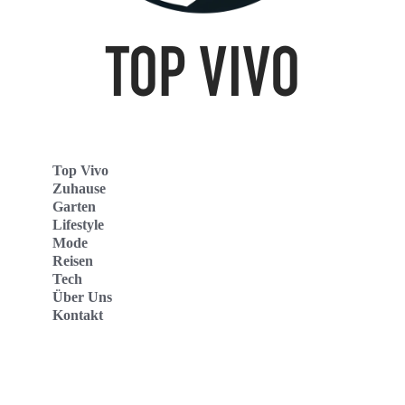
Top Vivo
Zuhause
Garten
Lifestyle
Mode
Reisen
Tech
Über Uns
Kontakt
Top Vivo Deutschland