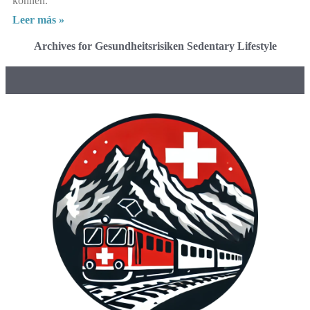
können.
Leer más »
Archives for Gesundheitsrisiken Sedentary Lifestyle