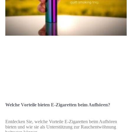
Welche Vorteile bieten E-Zigaretten beim Aufhören?
Entdecken Sie, welche Vorteile E-Zigaretten beim Aufhören
bieten und wie sie als Unterstützung zur Rauchentwöhnung