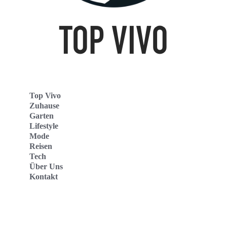
Top Vivo
Zuhause
Garten
Lifestyle
Mode
Reisen
Tech
Über Uns
Kontakt
Top Vivo Deutschland