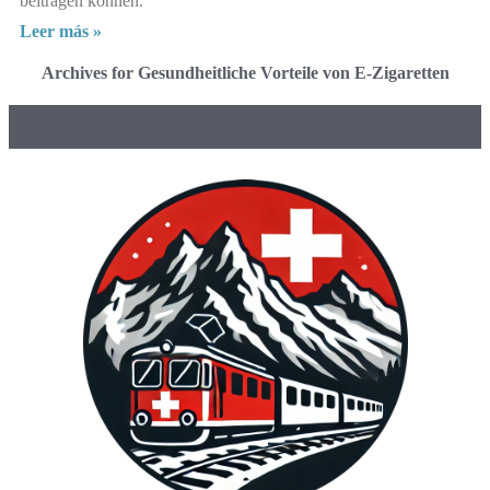
beitragen können.
Leer más »
Archives for Gesundheitliche Vorteile von E-Zigaretten