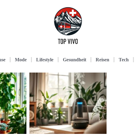
use
Mode
Lifestyle
Gesundheit
Reisen
Tech