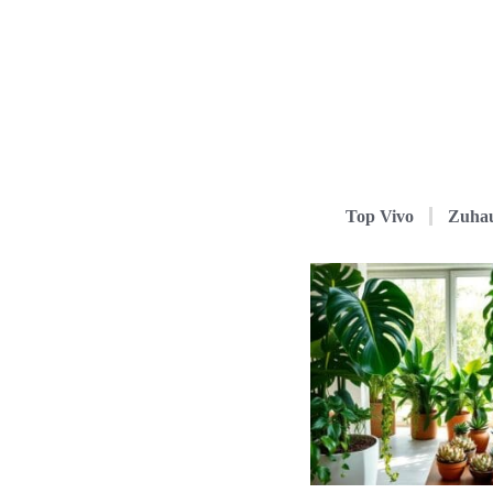
Top Vivo
Zuha