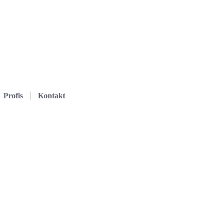
Profis
Kontakt