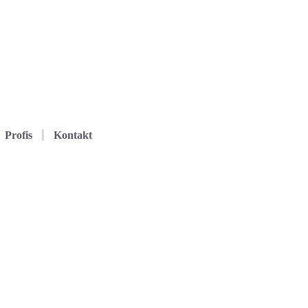
Profis
Kontakt