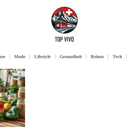
use
Mode
Lifestyle
Gesundheit
Reisen
Tech