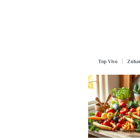
Top Vivo
Zuha