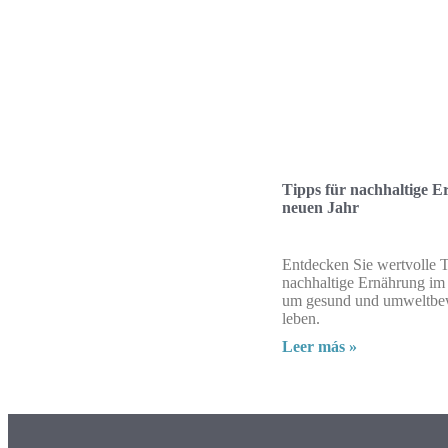
Tipps für nachhaltige 
neuen Jahr
Entdecken Sie wertvolle T
nachhaltige Ernährung im 
um gesund und umweltbe
leben.
Leer más »