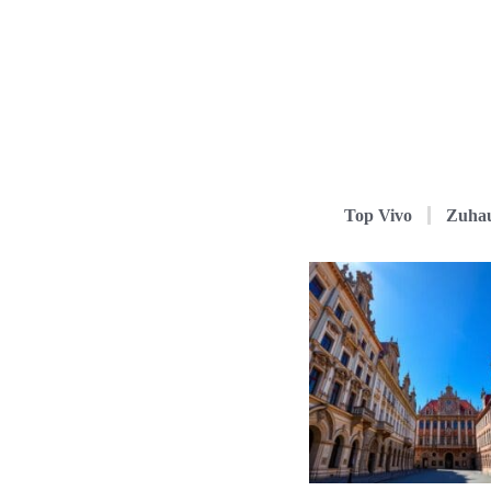
Top Vivo
Zuha