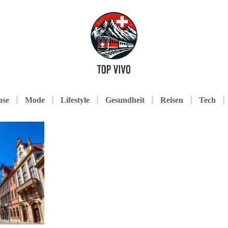
use
Mode
Lifestyle
Gesundheit
Reisen
Tech