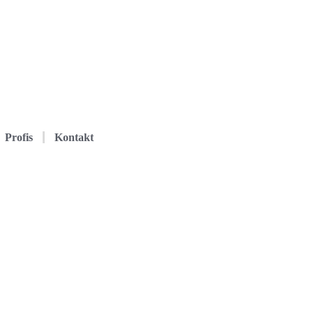
Profis
Kontakt