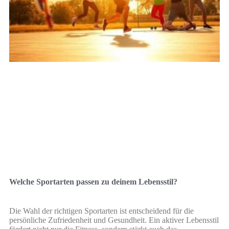
Welche Sportarten passen zu deinem Lebensstil?
Die Wahl der richtigen Sportarten ist entscheidend für die
persönliche Zufriedenheit und Gesundheit. Ein aktiver Lebensstil