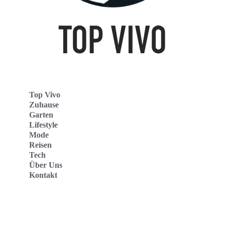
Top Vivo
Zuhause
Garten
Lifestyle
Mode
Reisen
Tech
Über Uns
Kontakt
Top Vivo Deutschland