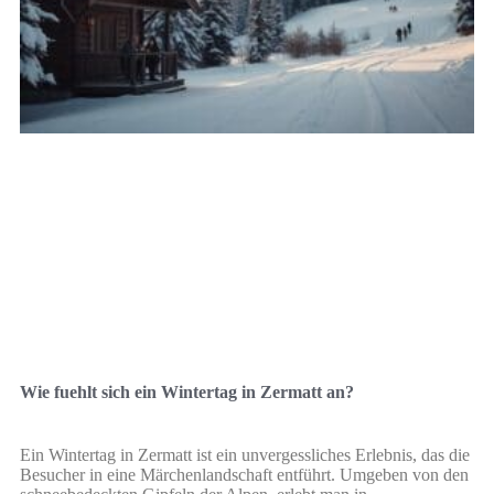
Wie fuehlt sich ein Wintertag in Zermatt an?
Ein Wintertag in Zermatt ist ein unvergessliches Erlebnis, das die
Besucher in eine Märchenlandschaft entführt. Umgeben von den