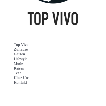
Top Vivo
Zuhause
Garten
Lifestyle
Mode
Reisen
Tech
Über Uns
Kontakt
Top Vivo Deutschland