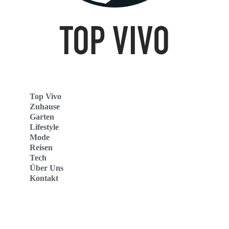
Top Vivo
Zuhause
Garten
Lifestyle
Mode
Reisen
Tech
Über Uns
Kontakt
Top Vivo Deutschland