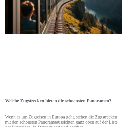
Welche Zugstrecken bieten die schoensten Panoramen?
Wenn es um Zugreisen in Europa geht, stehen die Zugstrecken
mit den schönsten Panoramaaussichten ganz oben auf der Liste