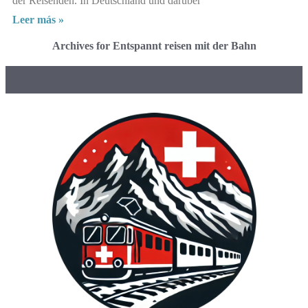
der Reisenden. In Deutschland und darüber
Leer más »
Archives for Entspannt reisen mit der Bahn