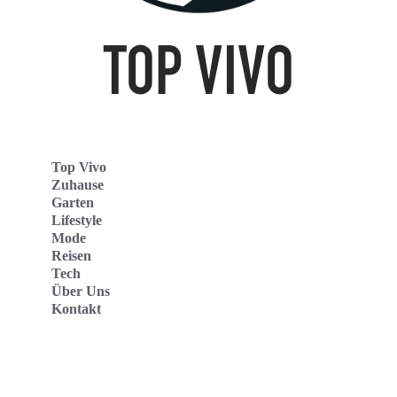
Top Vivo
Zuhause
Garten
Lifestyle
Mode
Reisen
Tech
Über Uns
Kontakt
Top Vivo Deutschland