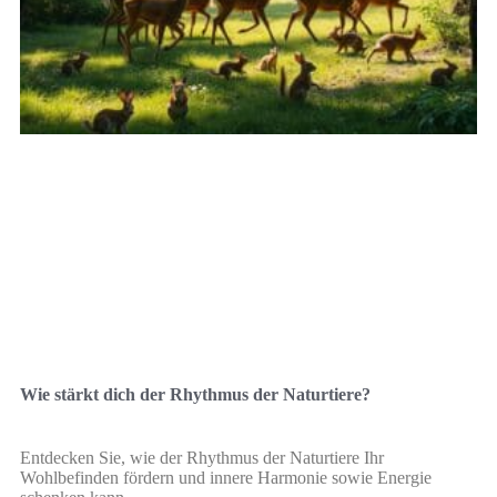
Wie stärkt dich der Rhythmus der Naturtiere?
Entdecken Sie, wie der Rhythmus der Naturtiere Ihr
Wohlbefinden fördern und innere Harmonie sowie Energie