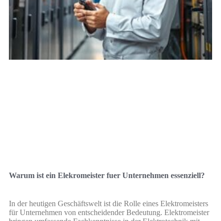
Warum ist ein Elekromeister fuer Unternehmen essenziell?
In der heutigen Geschäftswelt ist die Rolle eines Elektromeisters
für Unternehmen von entscheidender Bedeutung. Elektromeister