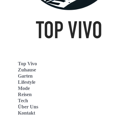
Top Vivo
Zuhause
Garten
Lifestyle
Mode
Reisen
Tech
Über Uns
Kontakt
Top Vivo Deutschland