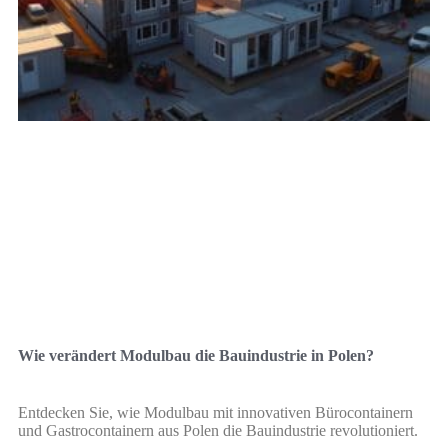
Wie verändert Modulbau die Bauindustrie in Polen?
Entdecken Sie, wie Modulbau mit innovativen Bürocontainern
und Gastrocontainern aus Polen die Bauindustrie revolutioniert.