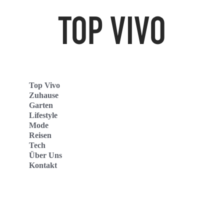
Top Vivo
Zuhause
Garten
Lifestyle
Mode
Reisen
Tech
Über Uns
Kontakt
Top Vivo Deutschland
Top Vivo España