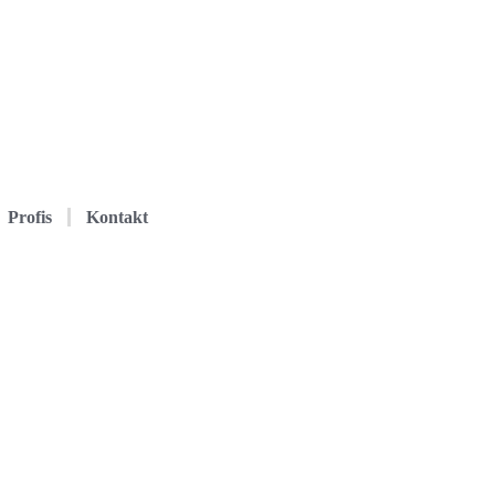
Profis
Kontakt