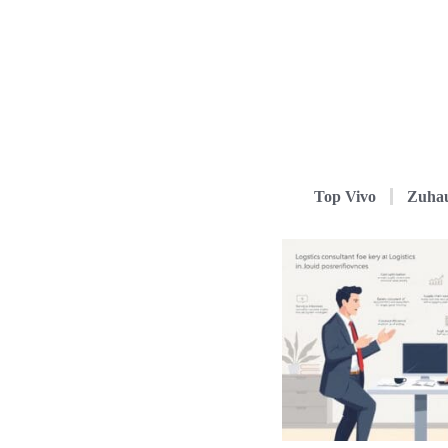
Top Vivo
Zuha