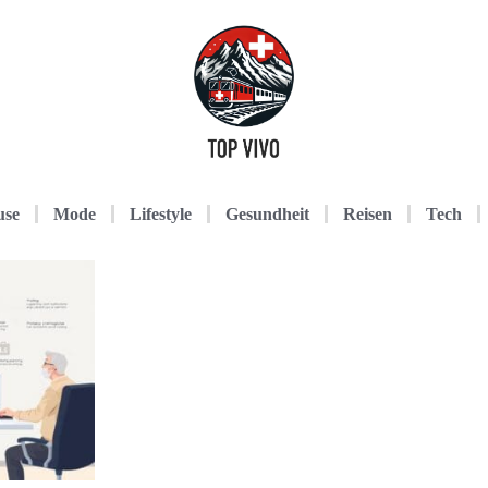
use
Mode
Lifestyle
Gesundheit
Reisen
Tech