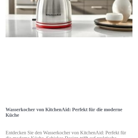
Wasserkocher von KitchenAid: Perfekt für die moderne
Küche
Entdecken Sie den Wasserkocher von KitchenAid: Perfekt für