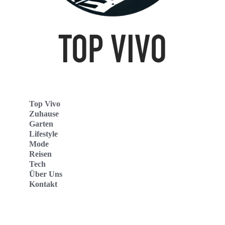
Top Vivo
Zuhause
Garten
Lifestyle
Mode
Reisen
Tech
Über Uns
Kontakt
Top Vivo Deutschland