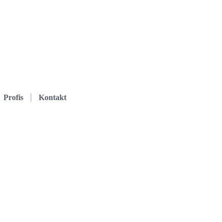
Profis
Kontakt