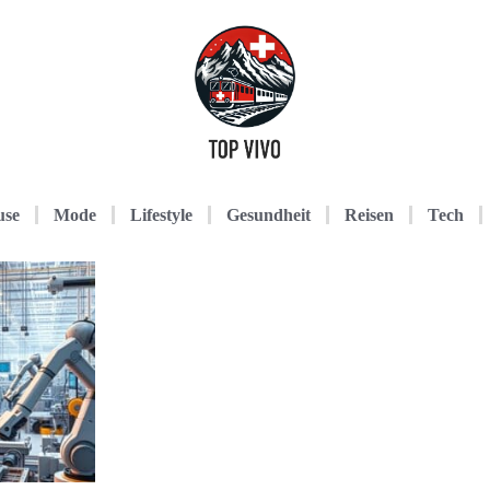
use
Mode
Lifestyle
Gesundheit
Reisen
Tech