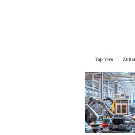
Top Vivo
Zuha