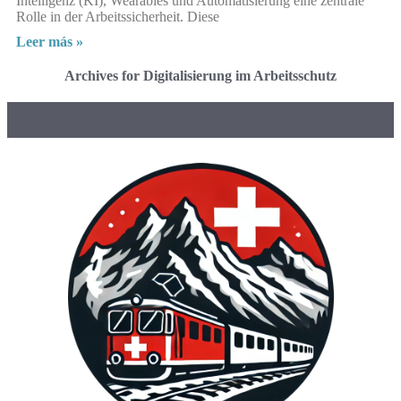
Intelligenz (KI), Wearables und Automatisierung eine zentrale
Rolle in der Arbeitssicherheit. Diese
Leer más »
Archives for Digitalisierung im Arbeitsschutz