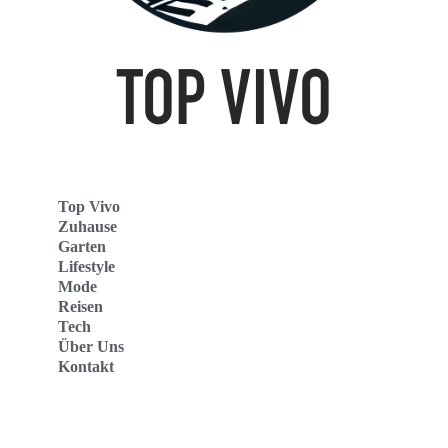
Top Vivo
Zuhause
Garten
Lifestyle
Mode
Reisen
Tech
Über Uns
Kontakt
Top Vivo Deutschland