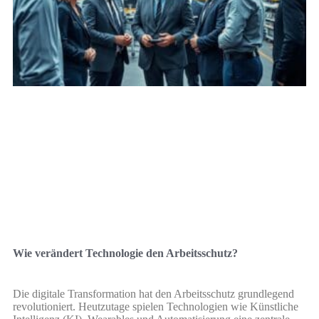
Wie verändert Technologie den Arbeitsschutz?
Die digitale Transformation hat den Arbeitsschutz grundlegend
revolutioniert. Heutzutage spielen Technologien wie Künstliche