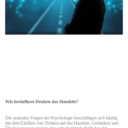
Wie beeinflusst Denken das Handeln?
Die zentralen Fragen der Psychologie beschäftigen sich häufig
mit dem Einfluss von Denken auf das Handeln. Gedanken und