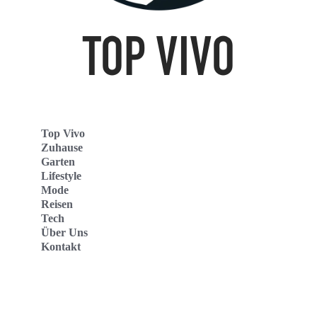
Top Vivo
Zuhause
Garten
Lifestyle
Mode
Reisen
Tech
Über Uns
Kontakt
Top Vivo Deutschland