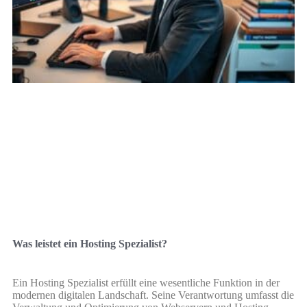
Was leistet ein Hosting Spezialist?
Ein Hosting Spezialist erfüllt eine wesentliche Funktion in der
modernen digitalen Landschaft. Seine Verantwortung umfasst die