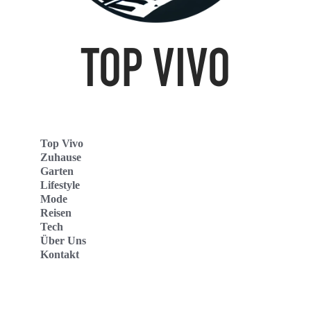
Top Vivo
Zuhause
Garten
Lifestyle
Mode
Reisen
Tech
Über Uns
Kontakt
Top Vivo Deutschland