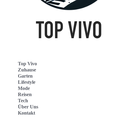
Top Vivo
Zuhause
Garten
Lifestyle
Mode
Reisen
Tech
Über Uns
Kontakt
Top Vivo Deutschland