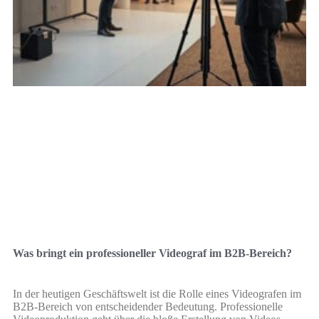
Was bringt ein professioneller Videograf im B2B-Bereich?
In der heutigen Geschäftswelt ist die Rolle eines Videografen im
B2B-Bereich von entscheidender Bedeutung. Professionelle