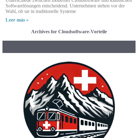
Unterschiede zwischen moderner Cloudsoftware und klassischen
Softwarelösungen entscheidend. Unternehmen stehen vor der
Wahl, ob sie in traditionelle Systeme
Leer más »
Archives for Cloudsoftware-Vorteile