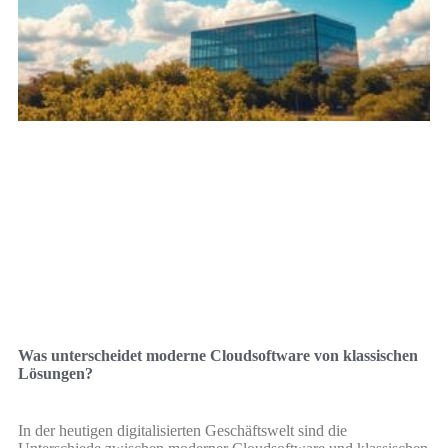
Was unterscheidet moderne Cloudsoftware von klassischen
Lösungen?
In der heutigen digitalisierten Geschäftswelt sind die