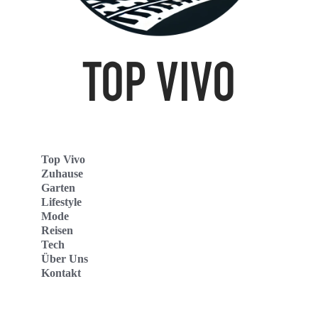
Top Vivo
Zuhause
Garten
Lifestyle
Mode
Reisen
Tech
Über Uns
Kontakt