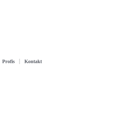
Profis
Kontakt