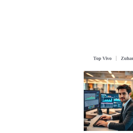
Top Vivo
Zuha