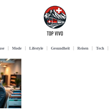
use
Mode
Lifestyle
Gesundheit
Reisen
Tech