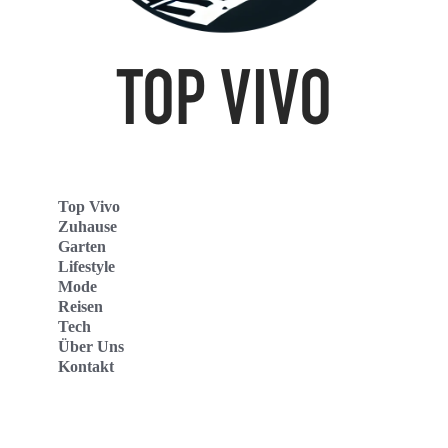
Top Vivo
Zuhause
Garten
Lifestyle
Mode
Reisen
Tech
Über Uns
Kontakt
Top Vivo Deutschland