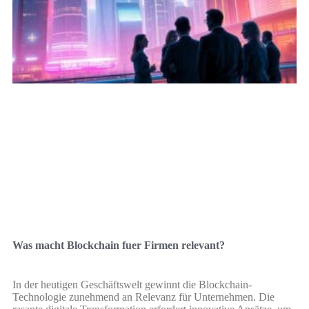
Was macht Blockchain fuer Firmen relevant?
In der heutigen Geschäftswelt gewinnt die Blockchain-
Technologie zunehmend an Relevanz für Unternehmen. Die