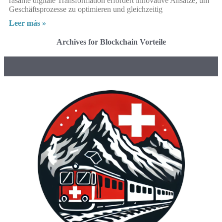
rasante digitale Transformation erfordert innovative Ansätze, um
Geschäftsprozesse zu optimieren und gleichzeitig
Leer más »
Archives for Blockchain Vorteile