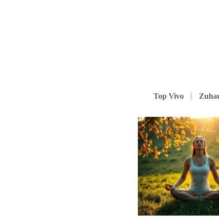
Top Vivo
Zuha