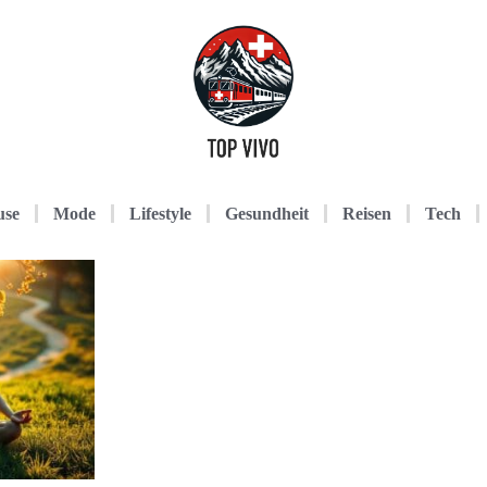
use
Mode
Lifestyle
Gesundheit
Reisen
Tech