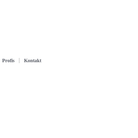
Profis
Kontakt