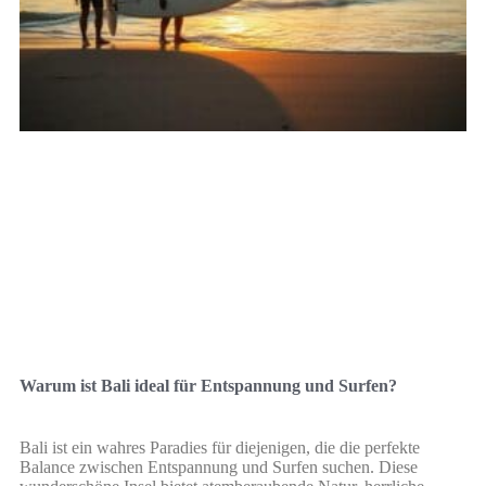
Warum ist Bali ideal für Entspannung und Surfen?
Bali ist ein wahres Paradies für diejenigen, die die perfekte
Balance zwischen Entspannung und Surfen suchen. Diese