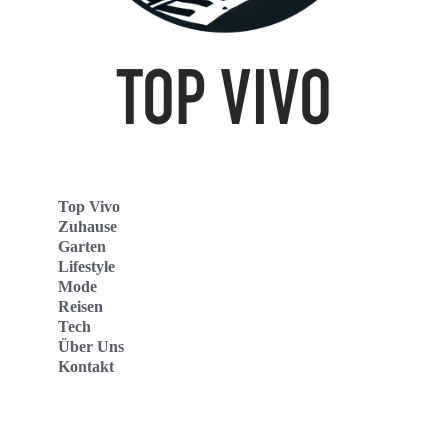
Top Vivo
Zuhause
Garten
Lifestyle
Mode
Reisen
Tech
Über Uns
Kontakt
Top Vivo Deutschland