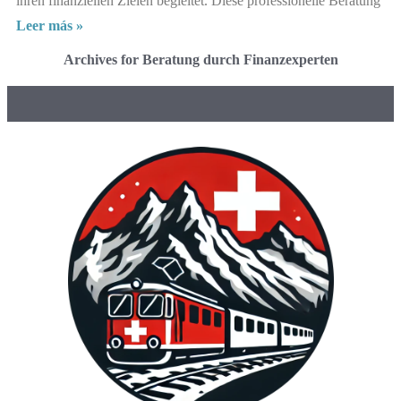
ihren finanziellen Zielen begleitet. Diese professionelle Beratung
Leer más »
Archives for Beratung durch Finanzexperten