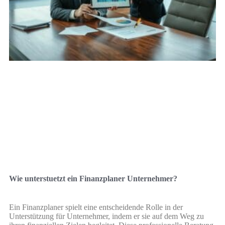
Wie unterstuetzt ein Finanzplaner Unternehmer?
Ein Finanzplaner spielt eine entscheidende Rolle in der
Unterstützung für Unternehmer, indem er sie auf dem Weg zu