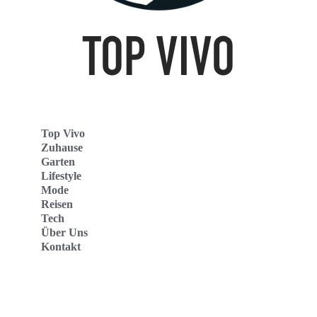
Top Vivo
Zuhause
Garten
Lifestyle
Mode
Reisen
Tech
Über Uns
Kontakt
Top Vivo Deutschland