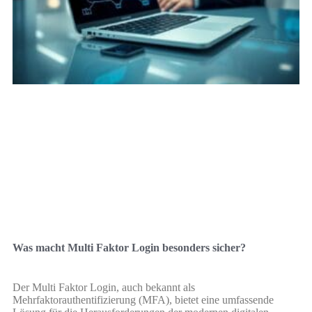
Was macht Multi Faktor Login besonders sicher?
Der Multi Faktor Login, auch bekannt als
Mehrfaktorauthentifizierung (MFA), bietet eine umfassende