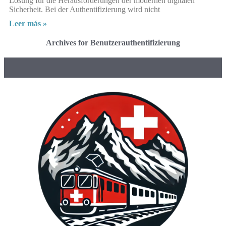
Lösung für die Herausforderungen der modernen digitalen
Sicherheit. Bei der Authentifizierung wird nicht
Leer más »
Archives for Benutzerauthentifizierung