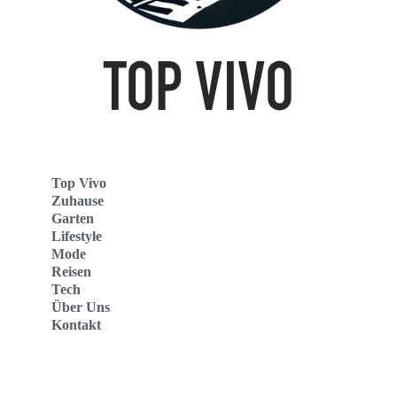
Top Vivo
Zuhause
Garten
Lifestyle
Mode
Reisen
Tech
Über Uns
Kontakt
Top Vivo Deutschland